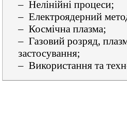
– Нелінійні процеси;
– Електроядерний метод
– Космічна плазма;
– Газовий розряд, плазм
застосування;
– Використання та техно