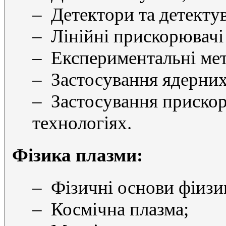
– Детектори та детекту
– Лінійні прискорювачі
– Експериментальні мет
– Застосування ядерних
– Застосування прискор
технологіях.
Фізика плазми:
– Фізичні основи фіизи
– Космічна плазма;