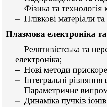
– Фізика та технологія 
– Плівкові матеріали та
Плазмова електроніка та
– Релятивістська та нер
електроніка;
– Нові методи прискоре
– Інтегральні рівняння 
– Параметричне випром
– Динаміка пучків іонів